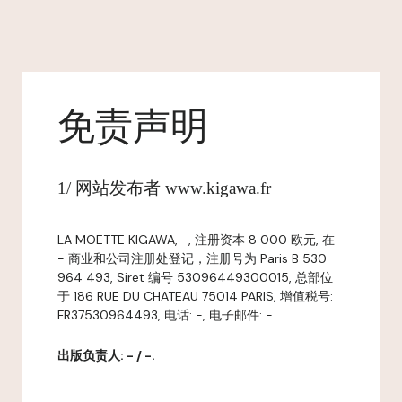
免责声明
1/ 网站发布者 www.kigawa.fr
LA MOETTE KIGAWA, -, 注册资本 8 000 欧元, 在
- 商业和公司注册处登记，注册号为 Paris B 530
964 493, Siret 编号 53096449300015, 总部位
于 186 RUE DU CHATEAU 75014 PARIS, 增值税号:
FR37530964493, 电话: -, 电子邮件: -
出版负责人: - / -.